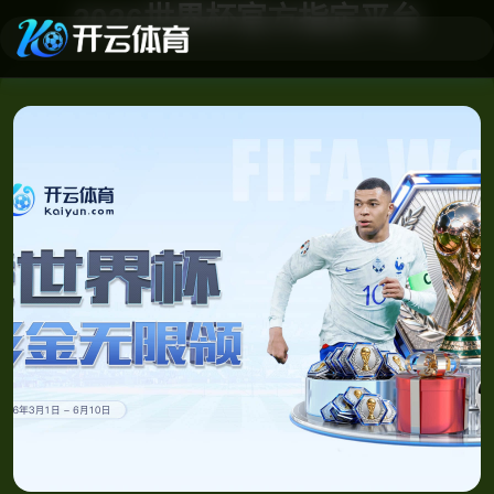
2026世界杯官方指定平台