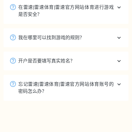
在雷速|雷速体育|雷速官方网站体育进行游戏
是否安全？
我在哪里可以找到游戏的规则？
开户是否要填写真实姓名？
忘记雷速|雷速体育|雷速官方网站体育账号的
密码怎么办？