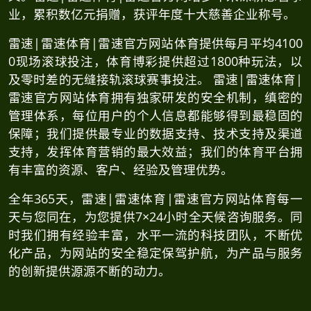
业，累积数亿元捐赠，获评年度十大慈善企业称号。
雷速|雷速体育|雷速官方网站体育提供每月平均4100
0现场滚球投注，体育博彩提供超过1800种玩法，以
及零时差的无缝接轨滚球赛事投注。 雷速|雷速体育|
雷速官方网站体育拥有独家研发的安全机制，缜密的
管理体系，每位用户的个人信息都能够得到最稳固的
保障；我们提供最专业的数据支持、技术支持及渠道
支持，发挥体育营销的最大效益；我们的体育平台拥
有丰富的资源、客户、经验及管理优势。
全年365天，雷速|雷速体育|雷速官方网站体育每一
天与您同在，为您提供7×24小时全天候咨询服务。同
时我们拥有经验丰富，水平一流的科技团队，不断优
化产品，为网站的安全稳定保驾护航，为产品与服务
的创新提供源源不断的动力。