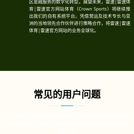
区金融服务的数字化转型。展望未来，雷速|雷速体
育|雷速官方网站体育（Crown Sports）将继续推
出我们的自有系统平台，凭借营运及技术专长与亚
洲的当地领先合作伙伴进行策略合作，将雷速|雷速
体育|雷速官方网站的业务全球化。
常见的用户问题
也许您会在使用雷速|雷速体育|雷速官方网站服务的
时候碰到一点问题，我们把常见的问题罗列出来以供
您参考