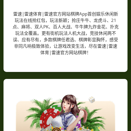
雷速|雷速体育|雷速官方网站棋牌App首创娱乐休闲新
玩法在线抢红包，玩法新颖；抢庄牛牛、龙虎斗、21
点、麻将、双人PK、百人大战、牛牛牌九炸金花、扑克
玩法全覆盖。更有街机玩法人机大战，竞技休闲两不
误、应有尽有，多款棋牌任君选、棋牌彰显胸怀，感受
非同凡响极致体验，让游戏改变生活，尽在雷速|雷速
体育|雷速官方网站棋牌！