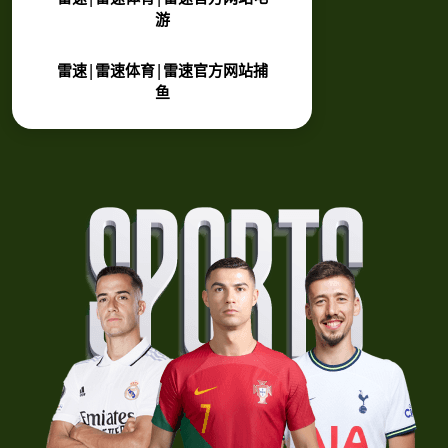
游
雷速|雷速体育|雷速官方网站捕
鱼