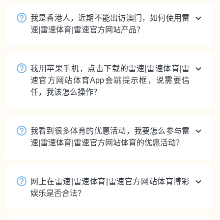
我是香港人，近期不能出访澳门，如何使用雷
速|雷速体育|雷速官方网站产品？
我用苹果手机，点击下载的雷速|雷速体育|雷
速官方网站体育App会跳提示框，说需要信
任，我该怎么操作？
我看到很多体育的优惠活动，我要怎么参与雷
速|雷速体育|雷速官方网站体育的优惠活动？
网上在雷速|雷速体育|雷速官方网站体育博彩
娱乐是否合法？