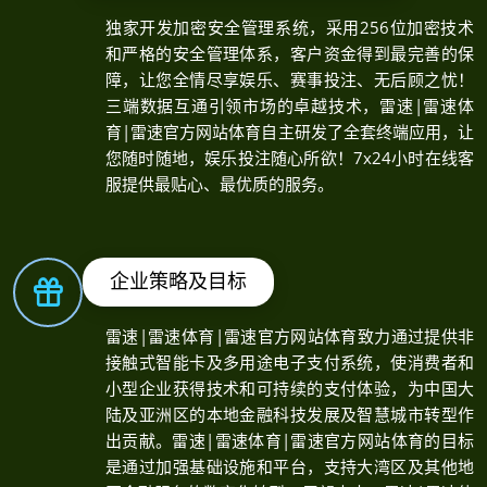
独家开发加密安全管理系统，采用256位加密技术
和严格的安全管理体系，客户资金得到最完善的保
障，让您全情尽享娱乐、赛事投注、无后顾之忧！
三端数据互通引领市场的卓越技术，雷速|雷速体
育|雷速官方网站体育自主研发了全套终端应用，让
您随时随地，娱乐投注随心所欲！7x24小时在线客
服提供最贴心、最优质的服务。
企业策略及目标
雷速|雷速体育|雷速官方网站体育致力通过提供非
接触式智能卡及多用途电子支付系统，使消费者和
小型企业获得技术和可持续的支付体验，为中国大
陆及亚洲区的本地金融科技发展及智慧城市转型作
出贡献。雷速|雷速体育|雷速官方网站体育的目标
是通过加强基础设施和平台，支持大湾区及其他地