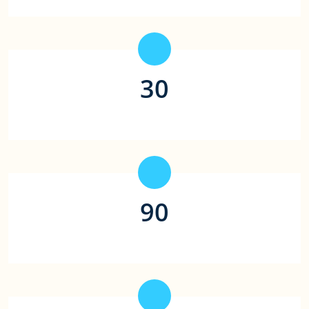
30
合作支付平台（家）
90
平均取款时间（秒）